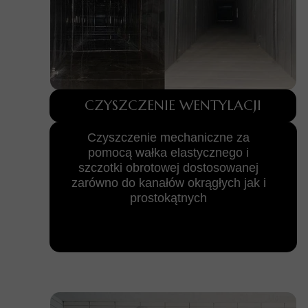
CZYSZCZENIE WENTYLACJI
Czyszczenie mechaniczne za
pomocą wałka elastycznego i
szczotki obrotowej dostosowanej
zarówno do kanałów okrągłych jak i
prostokątnych