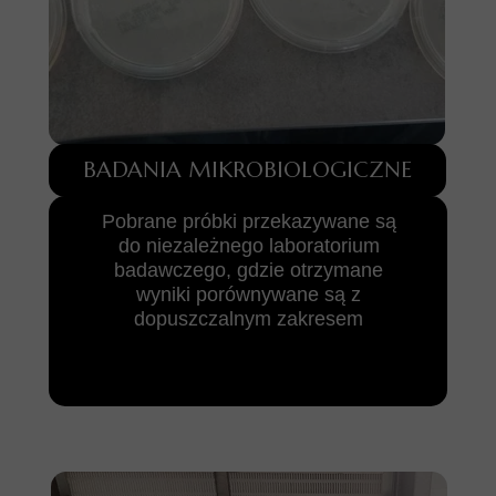
BADANIA MIKROBIOLOGICZNE
Pobrane próbki przekazywane są
do niezależnego laboratorium
badawczego, gdzie otrzymane
wyniki porównywane są z
dopuszczalnym zakresem